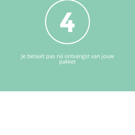
Je betaalt pas ná ontvangst van jouw
pakket