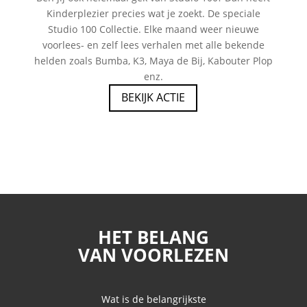
Kinderplezier precies wat je zoekt. De speciale
Studio 100 Collectie. Elke maand weer nieuwe
voorlees- en zelf lees verhalen met alle bekende
helden zoals Bumba, K3, Maya de Bij, Kabouter Plop
enz.
BEKIJK ACTIE
HET BELANG
VAN VOORLEZEN
Wat is de belangrijkste