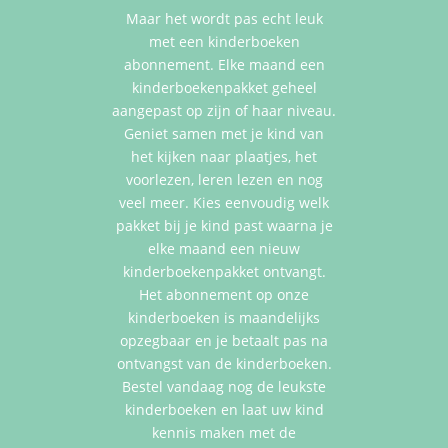
Maar het wordt pas echt leuk
met een kinderboeken
abonnement. Elke maand een
kinderboekenpakket geheel
aangepast op zijn of haar niveau.
Geniet samen met je kind van
het kijken naar plaatjes, het
voorlezen, leren lezen en nog
veel meer. Kies eenvoudig welk
pakket bij je kind past waarna je
elke maand een nieuw
kinderboekenpakket ontvangt.
Het abonnement op onze
kinderboeken is maandelijks
opzegbaar en je betaalt pas na
ontvangst van de kinderboeken.
Bestel vandaag nog de leukste
kinderboeken en laat uw kind
kennis maken met de