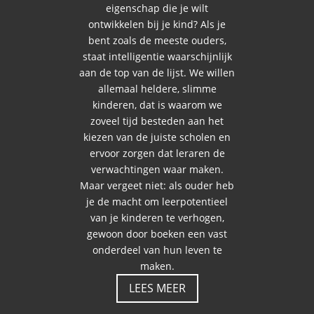
eigenschap die je wilt
ontwikkelen bij je kind? Als je
bent zoals de meeste ouders,
staat intelligentie waarschijnlijk
aan de top van de lijst. We willen
allemaal heldere, slimme
kinderen, dat is waarom we
zoveel tijd besteden aan het
kiezen van de juiste scholen en
ervoor zorgen dat leraren de
verwachtingen waar maken.
Maar vergeet niet: als ouder heb
je de macht om leerpotentieel
van je kinderen te verhogen,
gewoon door boeken een vast
onderdeel van hun leven te
maken.
LEES MEER