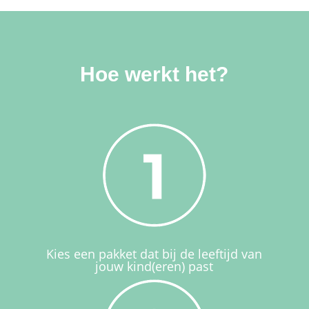
Hoe werkt het?
Kies een pakket dat bij de leeftijd van
jouw kind(eren) past