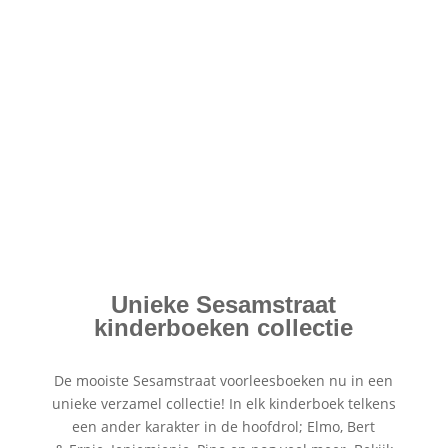
Unieke Sesamstraat
kinderboeken collectie
De mooiste Sesamstraat voorleesboeken nu in een
unieke verzamel collectie! In elk kinderboek telkens
een ander karakter in de hoofdrol; Elmo, Bert