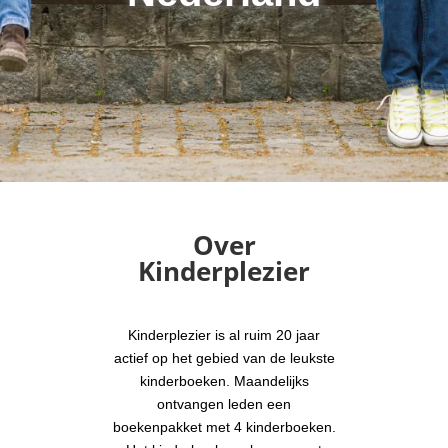
Over
Kinderplezier
Kinderplezier is al ruim 20 jaar
actief op het gebied van de leukste
kinderboeken. Maandelijks
ontvangen leden een
boekenpakket met 4 kinderboeken.