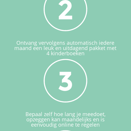
Ontvang vervolgens automatisch iedere
maand een leuk en uitdagend pakket met
4 kinderboeken
Bepaal zelf hoe lang je meedoet,
opzeggen kan maandelijks en is
eenvoudig online te regelen