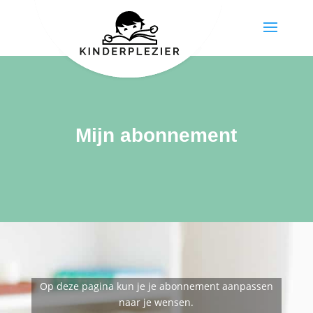
Mijn abonnement
Op deze pagina kun je je abonnement aanpassen
naar je wensen.