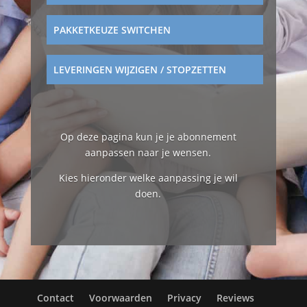
PAKKETKEUZE SWITCHEN
LEVERINGEN WIJZIGEN / STOPZETTEN
Op deze pagina kun je je abonnement
aanpassen naar je wensen.
Kies hieronder welke aanpassing je wil
doen.
Contact
Voorwaarden
Privacy
Reviews