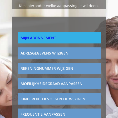
Kies hieronder welke aanpassing je wil doen.
MIJN ABONNEMENT
ADRESGEGEVENS WIJZIGEN
REKENINGNUMMER WIJZIGEN
MOEILIJKHEIDSGRAAD AANPASSEN
KINDEREN TOEVOEGEN OF WIJZIGEN
FREQUENTIE AANPASSEN