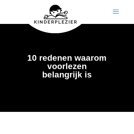
10 redenen waarom
voorlezen
belangrijk is