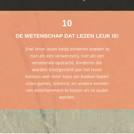
10
DE WETENSCHAP DAT LEZEN LEUK IS!
Snel leren lezen helpt kinderen boeken te
zien als een verwennerij, niet als een
vervelende opdracht. Kinderen die
worden blootgesteld aan het lezen
hebben veel meer kans om boeken boven
video games, televisie, en andere vormen
van entertainment te kiezen als ze ouder
worden.