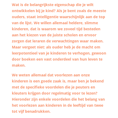
Wat is de belangrijkste eigenschap die je wilt
ontwikkelen bij je kind? Als je bent zoals de meeste
ouders, staat intelligentie waarschijnlijk aan de top
van de lijst. We willen allemaal heldere, slimme
kinderen, dat is waarom we zoveel tijd besteden
aan het kiezen van de juiste scholen en ervoor
zorgen dat leraren de verwachtingen waar maken.
Maar vergeet niet: als ouder heb je de macht om
leerpotentieel van je kinderen te verhogen, gewoon
door boeken een vast onderdeel van hun leven te
maken.
We weten allemaal dat voorlezen aan onze
kinderen is een goede zaak is, maar ben je bekend
met de specifieke voordelen die je peuters en
kleuters krijgen door regelmatig voor te lezen?
Hieronder zijn enkele voordelen die het belang van
het voorlezen aan kinderen in de leeftijd van twee
tot vijf benadrukken.