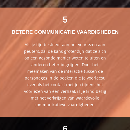
5
BETERE COMMUNICATIE VAARDIGHEDEN
Als je tijd besteedt aan het voorlezen aan
peuters, zal de kans groter zijn dat ze zich
op een gezonde manier weten te uiten en
anderen beter begrijpen. Door het
meemaken van de interactie tussen de
personages in de boeken die je voorleest,
evenals het contact met jou tijdens het
voorlezen van een verhaal, is je kind bezig
met het verkrijgen van waardevolle
communicatieve vaardigheden.
6