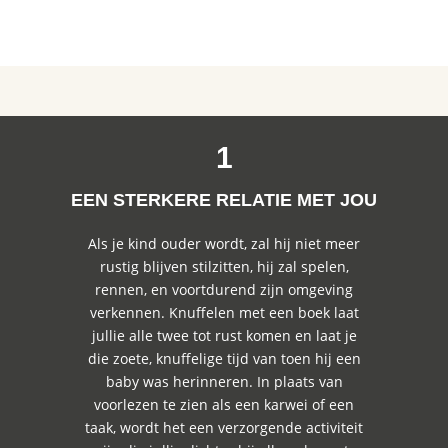
1
EEN STERKERE RELATIE MET JOU
Als je kind ouder wordt, zal hij niet meer
rustig blijven stilzitten, hij zal spelen,
rennen, en voortdurend zijn omgeving
verkennen. Knuffelen met een boek laat
jullie alle twee tot rust komen en laat je
die zoete, knuffelige tijd van toen hij een
baby was herinneren. In plaats van
voorlezen te zien als een karwei of een
taak, wordt het een verzorgende activiteit