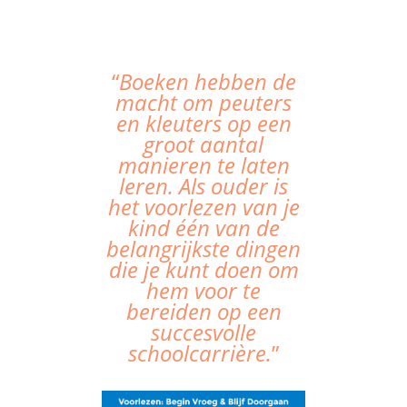
“
Boeken hebben de
macht om peuters
en kleuters op een
groot aantal
manieren te laten
leren. Als ouder is
het voorlezen van je
kind één van de
belangrijkste dingen
die je kunt doen om
hem voor te
bereiden op een
succesvolle
schoolcarrière.
”