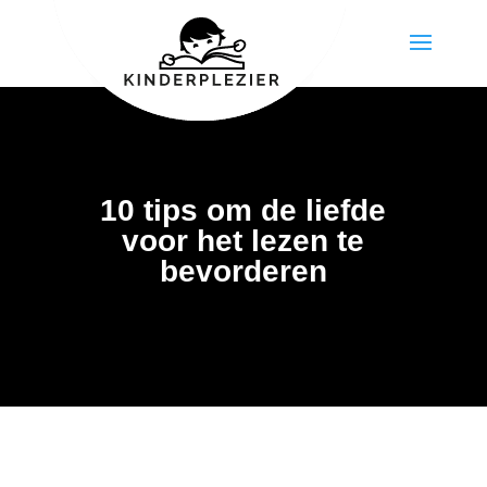
10 tips om de liefde
voor het lezen te
bevorderen