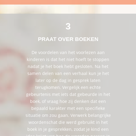
3
PRAAT OVER BOEKEN
De voordelen van het voorlezen aan
kinderen is dat het niet hoeft te stoppen
nadat je het boek hebt gesloten. Na het
samen delen van een verhaal kun je het
later op de dag in gesprek laten
terugkomen. Vergelijk een echte
gebeurtenis met iets dat gebeurde in het
boek, of vraag hoe zij denken dat een
bepaald karakter met een specifieke
situatie om zou gaan. Verwerk belangrijke
woordenschat die werd gebruikt in het
boek in je gesprekken, zodat je kind een