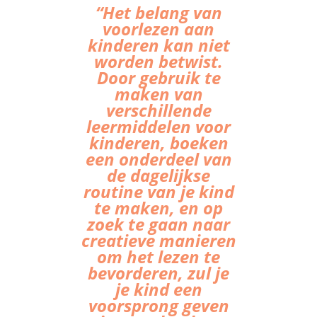
“Het belang van
voorlezen aan
kinderen kan niet
worden betwist.
Door gebruik te
maken van
verschillende
leermiddelen voor
kinderen, boeken
een onderdeel van
de dagelijkse
routine van je kind
te maken, en op
zoek te gaan naar
creatieve manieren
om het lezen te
bevorderen, zul je
je kind een
voorsprong geven