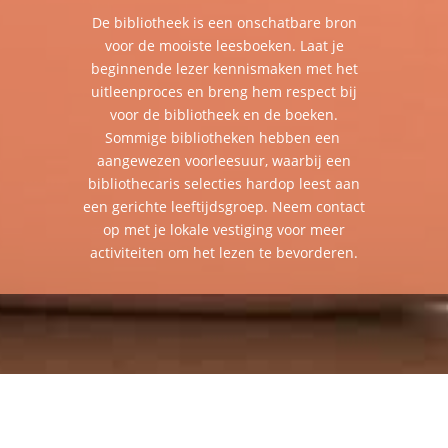
De bibliotheek is een onschatbare bron
voor de mooiste leesboeken. Laat je
beginnende lezer kennismaken met het
uitleenproces en breng hem respect bij
voor de bibliotheek en de boeken.
Sommige bibliotheken hebben een
aangewezen voorleesuur, waarbij een
bibliothecaris selecties hardop leest aan
een gerichte leeftijdsgroep. Neem contact
op met je lokale vestiging voor meer
activiteiten om het lezen te bevorderen.