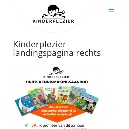
Kinderplezier
landingspagina rechts