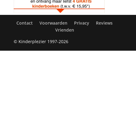
Contact
Voorwaarden
Privacy
Reviews
Vrienden
© Kinderplezier 1997-2026