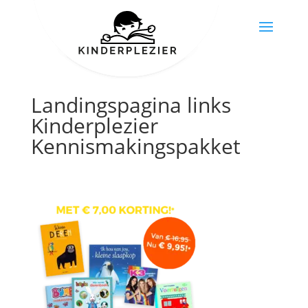
Landingspagina links
Kinderplezier
Kennismakingspakket