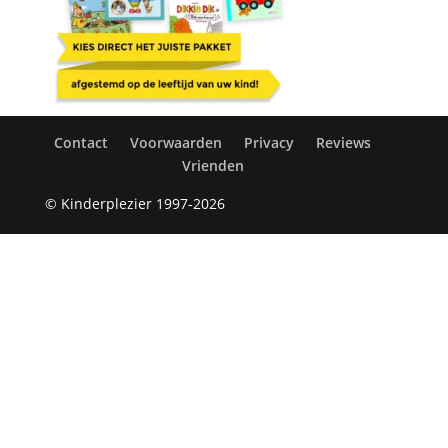
Contact
Voorwaarden
Privacy
Reviews
Vrienden
© Kinderplezier 1997-2026