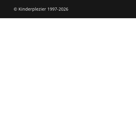
© Kinderplezier 1997-2026