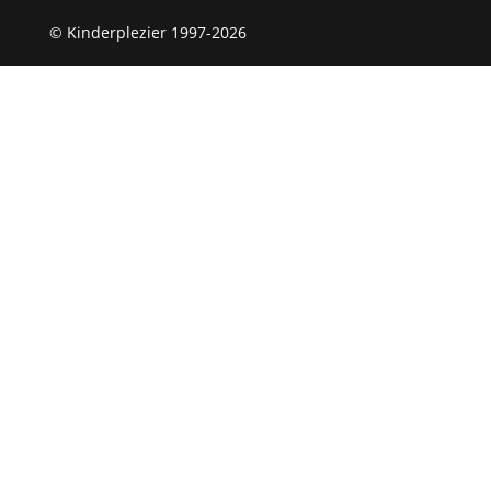
© Kinderplezier 1997-2026