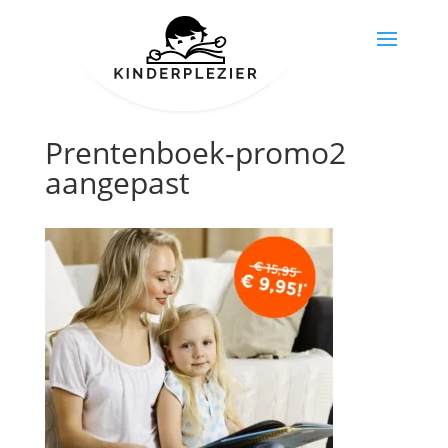
Prentenboek-promo2
aangepast