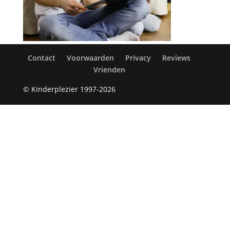
Contact
Voorwaarden
Privacy
Reviews
Vrienden
© Kinderplezier 1997-2026