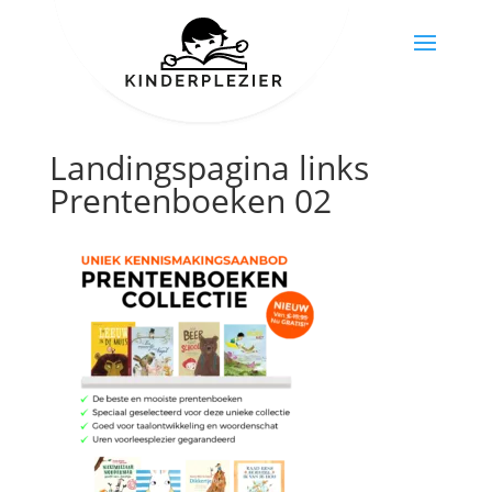
Landingspagina links
Prentenboeken 02