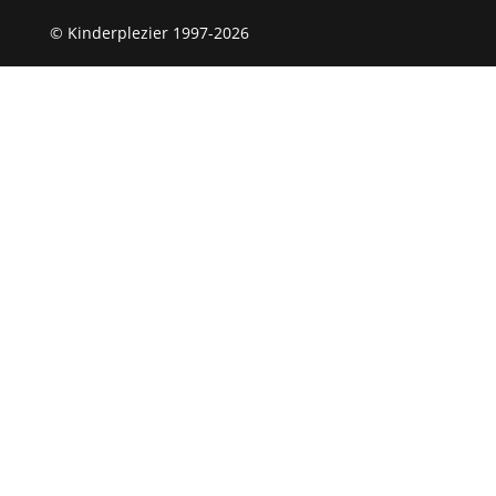
© Kinderplezier 1997-2026