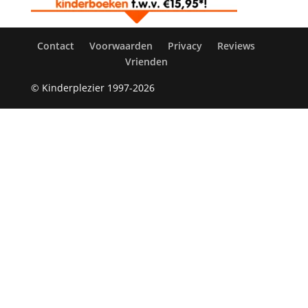
Contact
Voorwaarden
Privacy
Reviews
Vrienden
© Kinderplezier 1997-2026