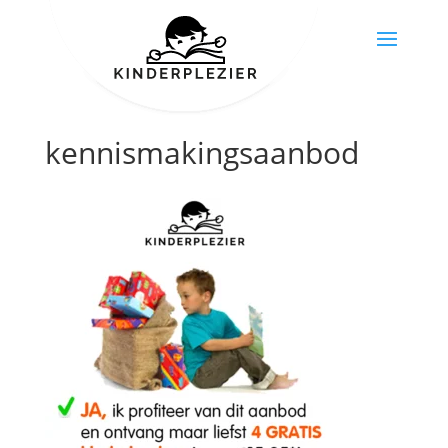
kennismakingsaanbod