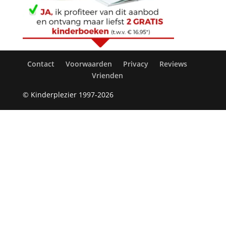
Contact
Voorwaarden
Privacy
Reviews
Vrienden
© Kinderplezier 1997-2026