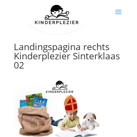
Landingspagina rechts
Kinderplezier Sinterklaas
02