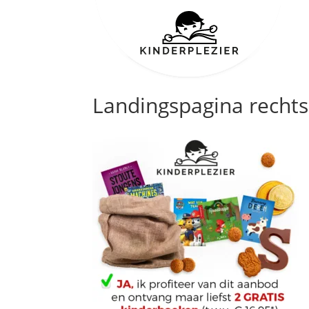
Landingspagina rechts 