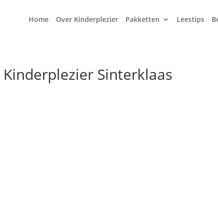
Home
Over Kinderplezier
Pakketten
Leestips
B
Kinderplezier Sinterklaas