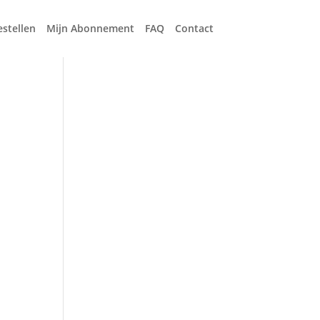
estellen
Mijn Abonnement
FAQ
Contact