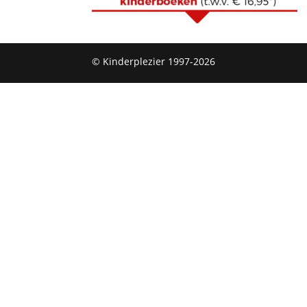
© Kinderplezier 1997-2026