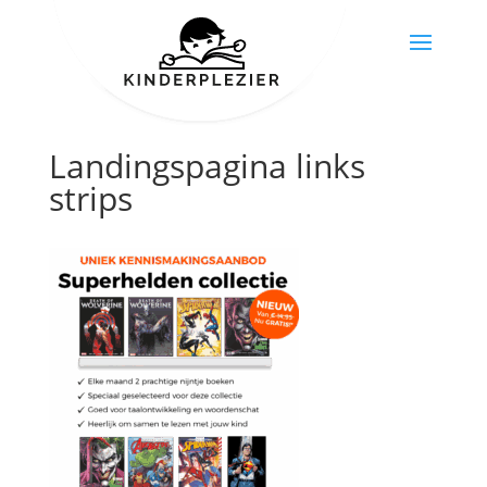
Landingspagina links
strips