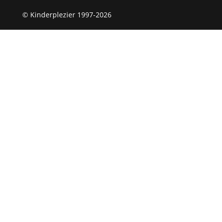
© Kinderplezier 1997-2026