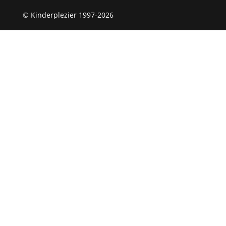
© Kinderplezier 1997-2026