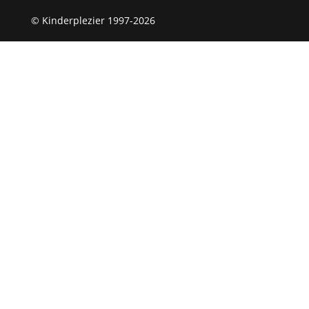
© Kinderplezier 1997-2026