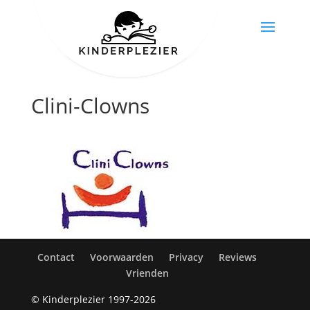
Clini-Clowns
Contact
Voorwaarden
Privacy
Reviews
Vrienden
© Kinderplezier 1997-2026