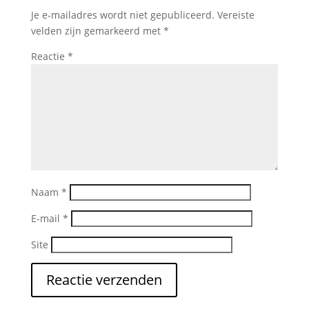
Je e-mailadres wordt niet gepubliceerd.
Vereiste
velden zijn gemarkeerd met
*
Reactie
*
Naam
*
E-mail
*
Site