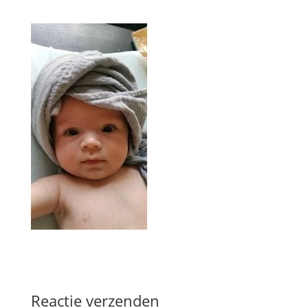
Reactie verzenden