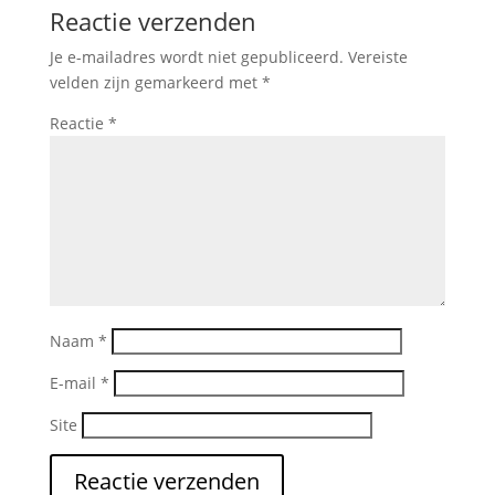
Reactie verzenden
Je e-mailadres wordt niet gepubliceerd.
Vereiste
velden zijn gemarkeerd met
*
Reactie
*
Naam
*
E-mail
*
Site