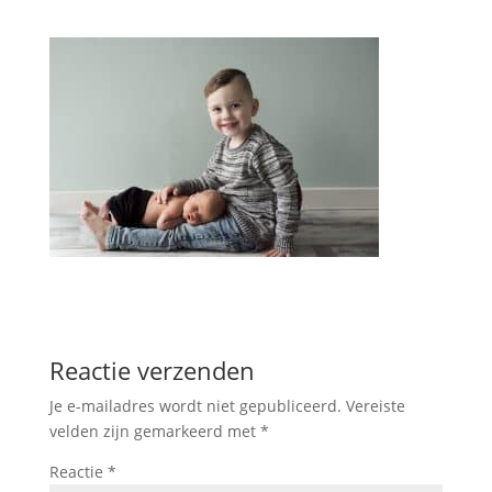
Reactie verzenden
Je e-mailadres wordt niet gepubliceerd.
Vereiste
velden zijn gemarkeerd met
*
Reactie
*