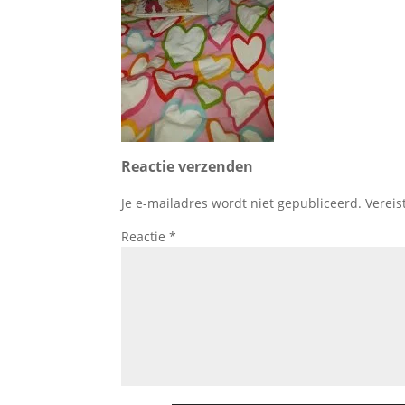
Reactie verzenden
Je e-mailadres wordt niet gepubliceerd.
Vereis
Reactie
*