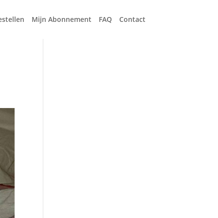
estellen
Mijn Abonnement
FAQ
Contact