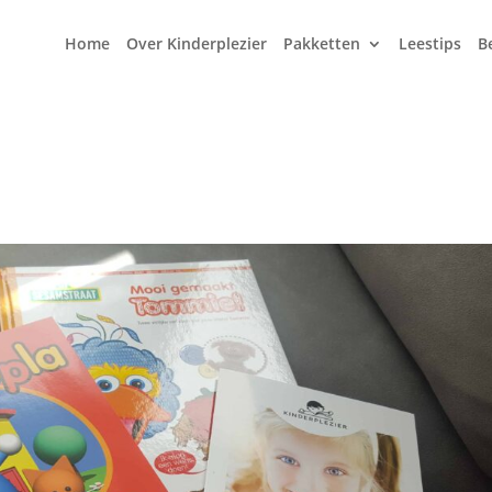
Home
Over Kinderplezier
Pakketten
Leestips
B