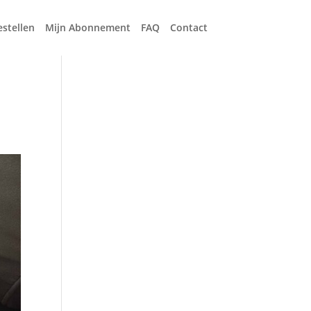
estellen
Mijn Abonnement
FAQ
Contact