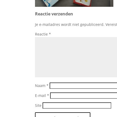
Reactie verzenden
Je e-mailadres wordt niet gepubliceerd.
Vereis
Reactie
*
Naam
*
E-mail
*
Site