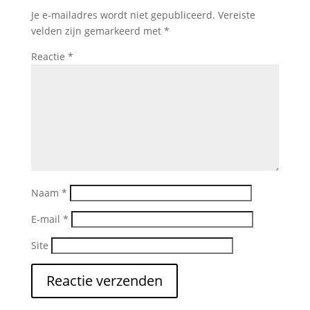
Je e-mailadres wordt niet gepubliceerd.
Vereiste
velden zijn gemarkeerd met
*
Reactie
*
Naam
*
E-mail
*
Site