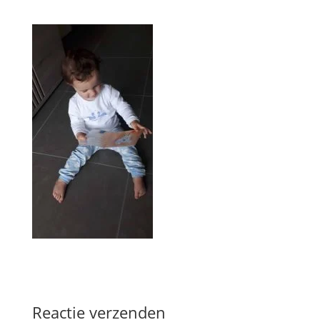
Reactie verzenden