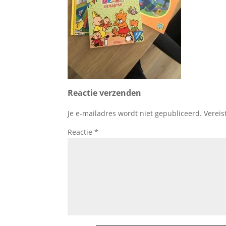
Reactie verzenden
Je e-mailadres wordt niet gepubliceerd.
Vereis
Reactie
*