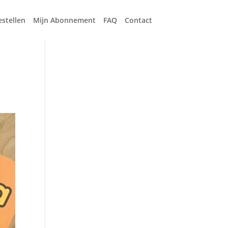
estellen
Mijn Abonnement
FAQ
Contact