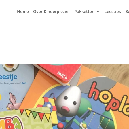
Home
Over Kinderplezier
Pakketten
Leestips
B