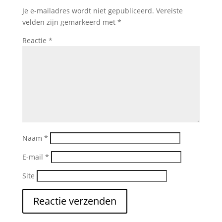
Je e-mailadres wordt niet gepubliceerd.
Vereiste
velden zijn gemarkeerd met
*
Reactie
*
Naam
*
E-mail
*
Site