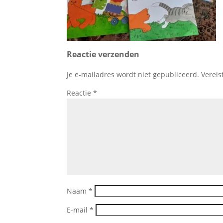
Reactie verzenden
Je e-mailadres wordt niet gepubliceerd.
Vereis
Reactie
*
Naam
*
E-mail
*