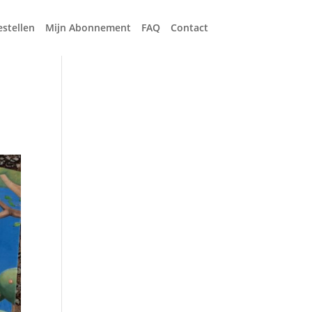
estellen
Mijn Abonnement
FAQ
Contact