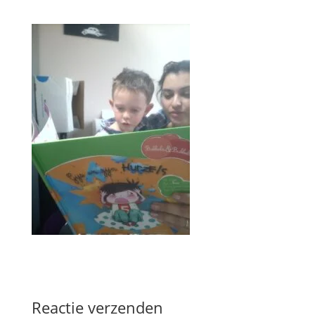
Reactie verzenden