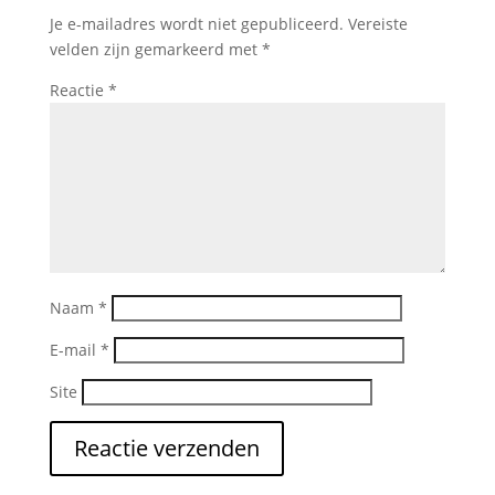
Je e-mailadres wordt niet gepubliceerd.
Vereiste
velden zijn gemarkeerd met
*
Reactie
*
Naam
*
E-mail
*
Site