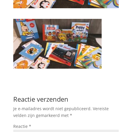
Reactie verzenden
Je e-mailadres wordt niet gepubliceerd.
Vereiste
velden zijn gemarkeerd met
*
Reactie
*