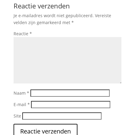
Reactie verzenden
Je e-mailadres wordt niet gepubliceerd.
Vereiste
velden zijn gemarkeerd met
*
Reactie
*
Naam
*
E-mail
*
Site