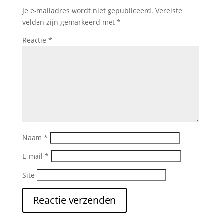
Je e-mailadres wordt niet gepubliceerd.
Vereiste
velden zijn gemarkeerd met
*
Reactie
*
Naam
*
E-mail
*
Site