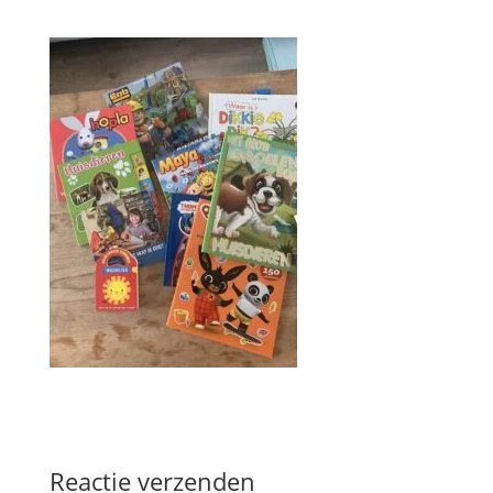
Reactie verzenden