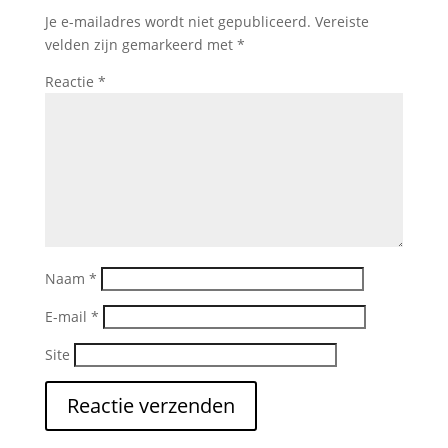
Je e-mailadres wordt niet gepubliceerd.
Vereiste
velden zijn gemarkeerd met
*
Reactie
*
Naam
*
E-mail
*
Site