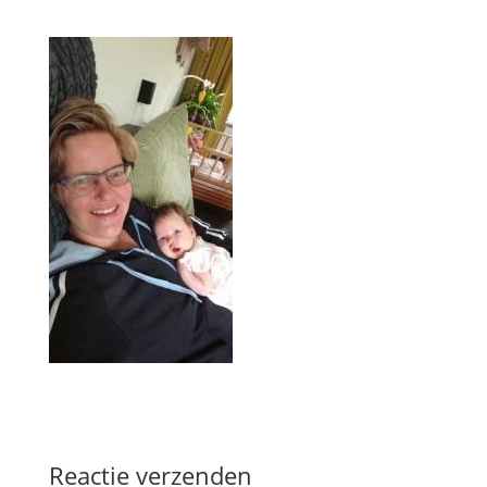
Reactie verzenden