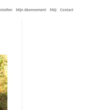
estellen
Mijn Abonnement
FAQ
Contact