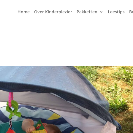
Home
Over Kinderplezier
Pakketten
Leestips
B