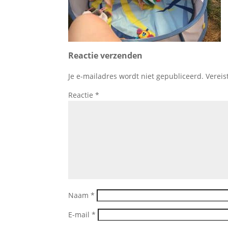
Reactie verzenden
Je e-mailadres wordt niet gepubliceerd.
Vereis
Reactie
*
Naam
*
E-mail
*