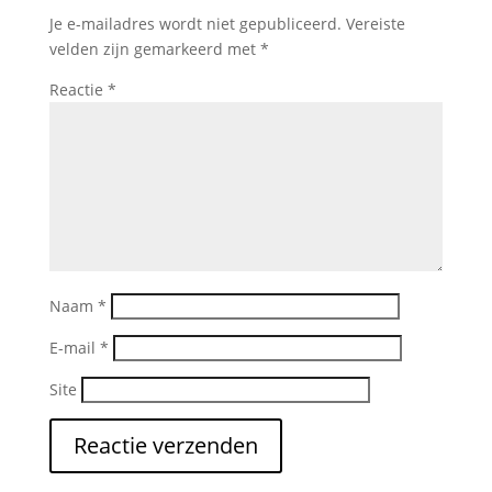
Je e-mailadres wordt niet gepubliceerd.
Vereiste
velden zijn gemarkeerd met
*
Reactie
*
Naam
*
E-mail
*
Site