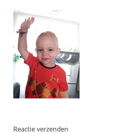
Reactie verzenden