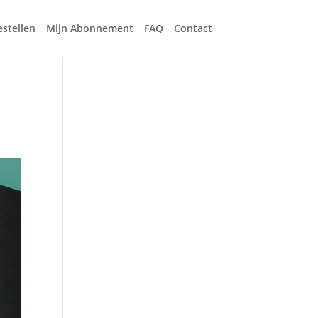
estellen
Mijn Abonnement
FAQ
Contact