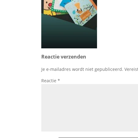
Reactie verzenden
Je e-mailadres wordt niet gepubliceerd.
Vereis
Reactie
*