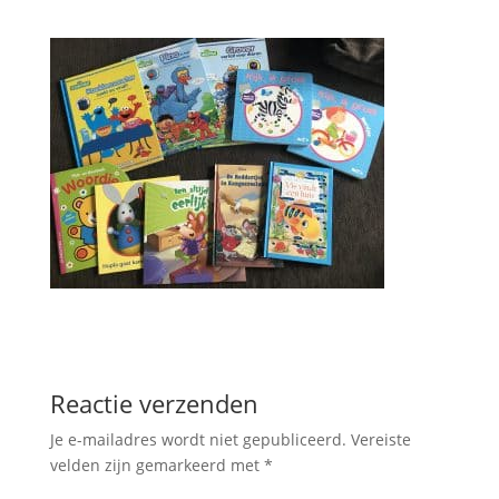
Reactie verzenden
Je e-mailadres wordt niet gepubliceerd.
Vereiste
velden zijn gemarkeerd met
*