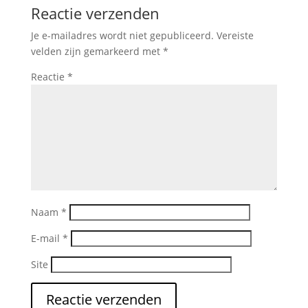
Reactie verzenden
Je e-mailadres wordt niet gepubliceerd.
Vereiste
velden zijn gemarkeerd met
*
Reactie
*
Naam
*
E-mail
*
Site