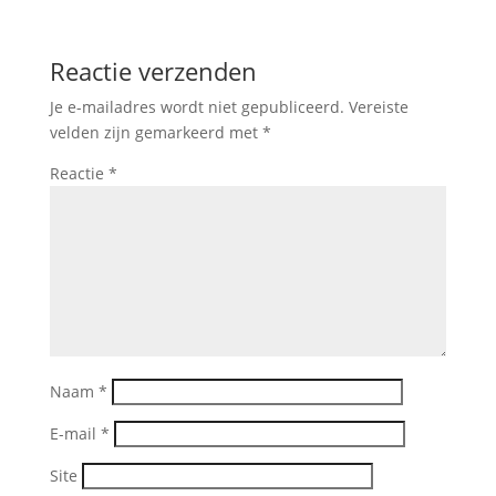
Reactie verzenden
Je e-mailadres wordt niet gepubliceerd.
Vereiste
velden zijn gemarkeerd met
*
Reactie
*
Naam
*
E-mail
*
Site