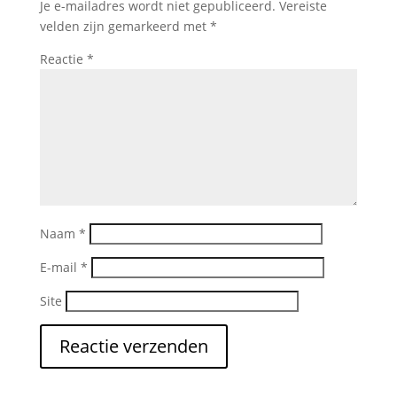
Je e-mailadres wordt niet gepubliceerd.
Vereiste
velden zijn gemarkeerd met
*
Reactie
*
Naam
*
E-mail
*
Site