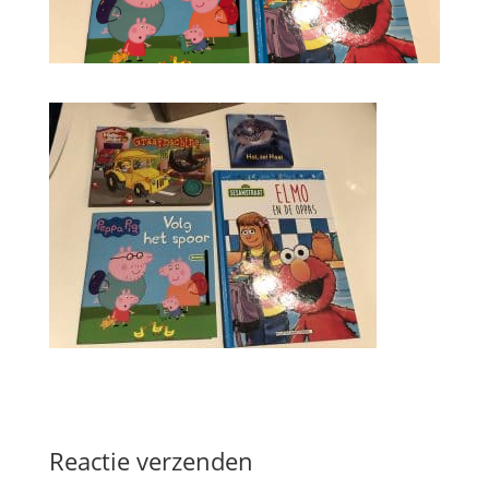
Reactie verzenden