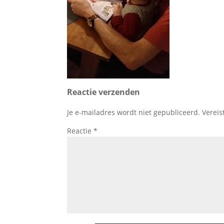
Reactie verzenden
Je e-mailadres wordt niet gepubliceerd.
Vereis
Reactie
*