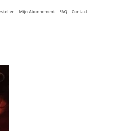
estellen
Mijn Abonnement
FAQ
Contact