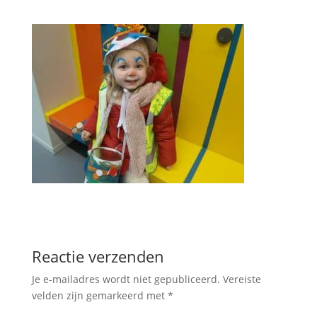
Reactie verzenden
Je e-mailadres wordt niet gepubliceerd.
Vereiste
velden zijn gemarkeerd met
*