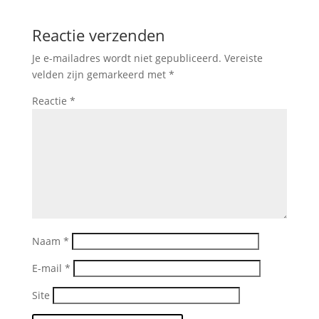
Reactie verzenden
Je e-mailadres wordt niet gepubliceerd.
Vereiste
velden zijn gemarkeerd met
*
Reactie
*
Naam
*
E-mail
*
Site