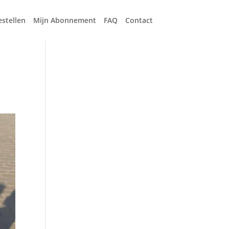
estellen
Mijn Abonnement
FAQ
Contact