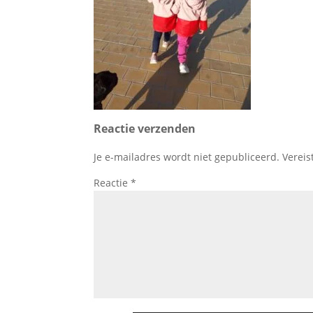
Reactie verzenden
Je e-mailadres wordt niet gepubliceerd.
Vereis
Reactie
*