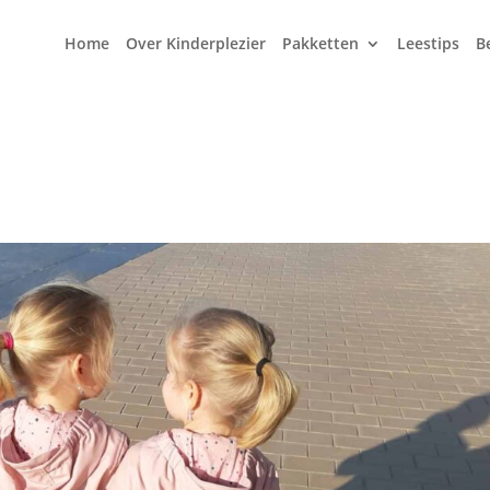
Home
Over Kinderplezier
Pakketten
Leestips
B