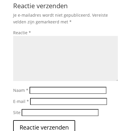
Reactie verzenden
Je e-mailadres wordt niet gepubliceerd.
Vereiste
velden zijn gemarkeerd met
*
Reactie
*
Naam
*
E-mail
*
Site