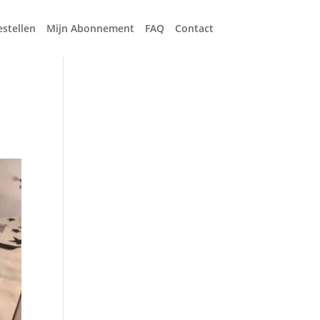
estellen
Mijn Abonnement
FAQ
Contact