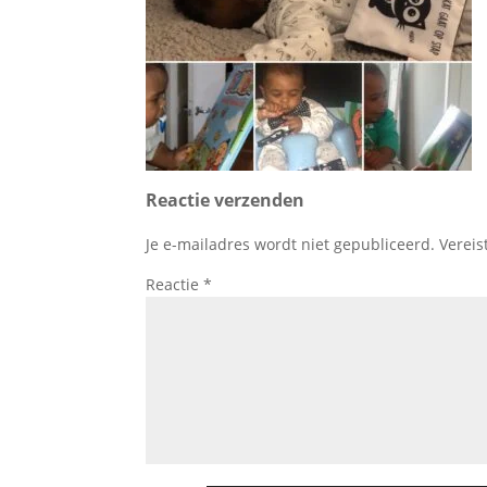
Reactie verzenden
Je e-mailadres wordt niet gepubliceerd.
Vereis
Reactie
*