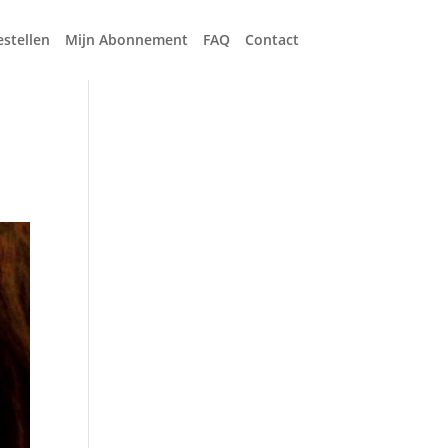
estellen
Mijn Abonnement
FAQ
Contact