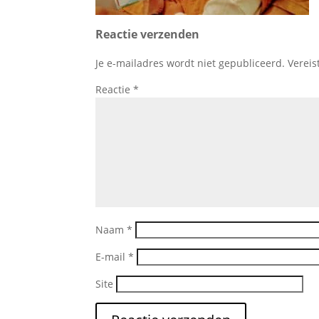
Reactie verzenden
Je e-mailadres wordt niet gepubliceerd.
Vereis
Reactie
*
Naam
*
E-mail
*
Site