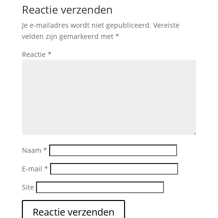
Reactie verzenden
Je e-mailadres wordt niet gepubliceerd.
Vereiste
velden zijn gemarkeerd met
*
Reactie
*
Naam
*
E-mail
*
Site