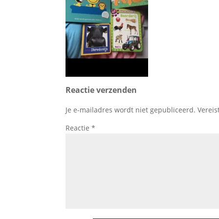
Reactie verzenden
Je e-mailadres wordt niet gepubliceerd.
Vereis
Reactie
*