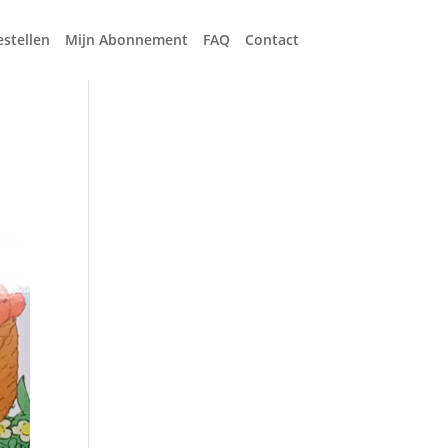
estellen
Mijn Abonnement
FAQ
Contact