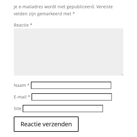
Je e-mailadres wordt niet gepubliceerd.
Vereiste
velden zijn gemarkeerd met
*
Reactie
*
Naam
*
E-mail
*
Site