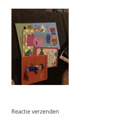
Reactie verzenden